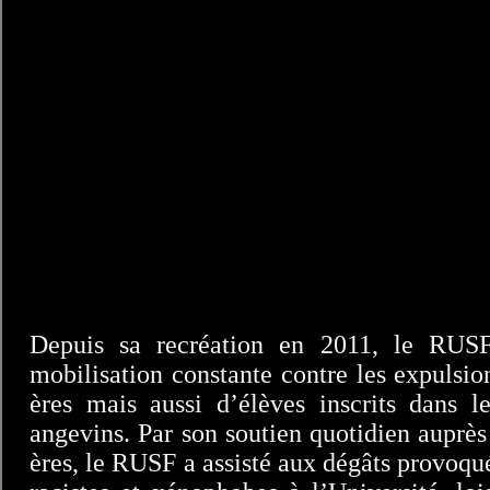
Depuis sa recréation en 2011, le RUSF
mobilisation constante contre les expulsion
ères mais aussi d’élèves inscrits dans le
angevins. Par son soutien quotidien auprès 
ères, le RUSF a assisté aux dégâts provoqué