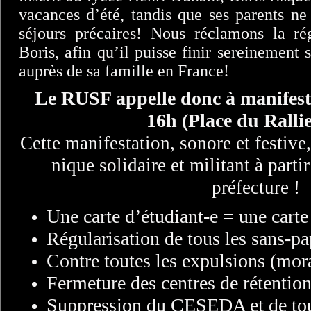
vacances d’été, tandis que ses parents ne
séjours précaires! Nous réclamons la ré
Boris, afin qu’il puisse finir sereinement 
auprès de sa famille en France!
Le RUSF appelle donc à manifeste
16h (Place du Ralli
Cette manifestation, sonore et festive
nique solidaire et militant à part
préfecture !
Une carte d’étudiant-e = une carte
Régularisation de tous les sans-pa
Contre toutes les expulsions (mor
Fermeture des centres de rétentio
Suppression du CESEDA et de toute