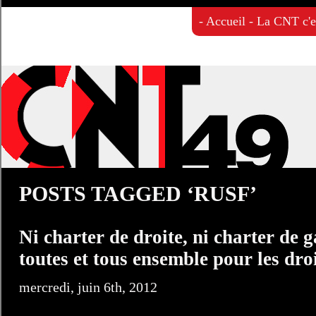
Accueil
La CNT c'es
POSTS TAGGED ‘RUSF’
Ni charter de droite, ni charter de
toutes et tous ensemble pour les dro
mercredi, juin 6th, 2012