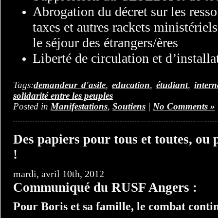
Abrogation du décret sur les resso
taxes et autres rackets ministériel
le séjour des étrangers/ères
Liberté de circulation et d’installa
Tags:
demandeur d'asile
,
education
,
étudiant
,
intern
solidarité entre les peuples
Posted in
Manifestations
,
Soutiens
|
No Comments »
Des papiers pour tous et toutes, ou 
!
mardi, avril 10th, 2012
Communiqué du RUSF Angers :
Pour Boris et sa famille, le combat conti