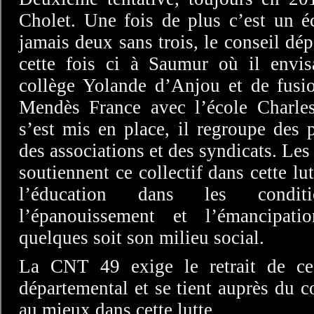
Cholet. Une fois de plus c’est un é
jamais deux sans trois, le conseil d
cette fois ci à Saumur où il envis
collège Yolande d’Anjou et de fusio
Mendès France avec l’école Charles 
s’est mis en place, il regroupe des 
des associations et des syndicats. Le
soutiennent ce collectif dans cette lu
l’éducation dans les condit
l’épanouissement et l’émancipat
quelques soit son milieu social.
La CNT 49 exige le retrait de ce 
départemental et se tient auprès du co
au mieux dans cette lutte.