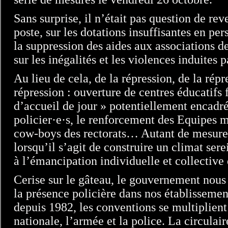
Sans surprise, il n’était pas question de rev
poste, sur les dotations insuffisantes en pe
la suppression des aides aux associations de
sur les inégalités et les violences induites p
Au lieu de cela, de la répression, de la répr
répression : ouverture de centres éducatifs 
d’accueil de jour » potentiellement encadré
policier·e·s, le renforcement des Equipes 
cow-boys des rectorats… Autant de mesures
lorsqu’il s’agit de construire un climat sere
à l’émancipation individuelle et collective 
Cerise sur le gâteau, le gouvernement nou
la présence policière dans nos établissemen
depuis 1982, les conventions se multiplient
nationale, l’armée et la police. La circulai