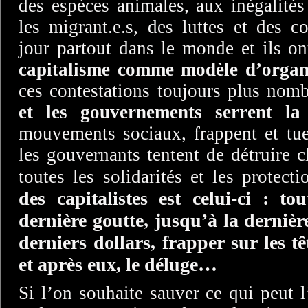
des espèces animales, aux inégalités 
les migrant.e.s, des luttes et des 
jour partout dans le monde et ils o
capitalisme comme modèle d’organi
ces contestations toujours plus nom
et les gouvernements serrent la
mouvements sociaux, frappent et tuen
les gouvernants tentent de détruire 
toutes les solidarités et les protect
des capitalistes est celui-ci : t
dernière goutte, jusqu’à la dernièr
derniers dollars, frapper sur les tê
et après eux, le déluge…
Si l’on souhaite sauver ce qui peut l