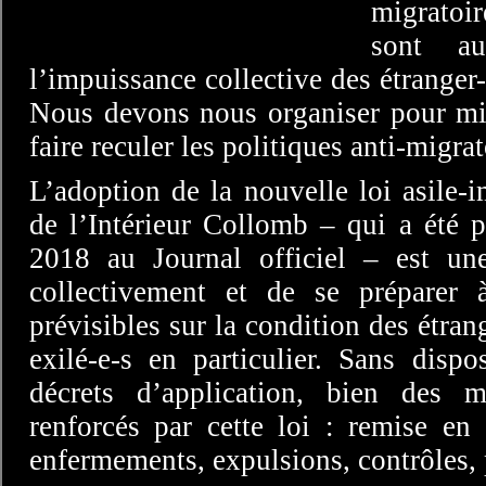
migratoir
sont a
l’impuissance collective des étranger-
Nous devons nous organiser pour mieu
faire reculer les politiques anti-migrat
L’adoption de la nouvelle loi asile-
de l’Intérieur Collomb – qui a été 
2018 au Journal officiel – est un
collectivement et de se préparer à
prévisibles sur la condition des étran
exilé-e-s en particulier. Sans disp
décrets d’application, bien des 
renforcés par cette loi : remise en 
enfermements, expulsions, contrôles, p