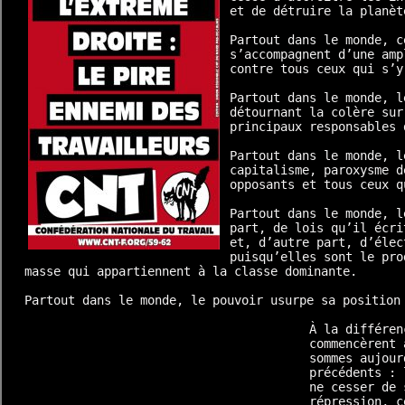
et de détruire la planète
Partout dans le monde, c
s’accompagnent d’une amp
contre tous ceux qui s’y
Partout dans le monde, l
détournant la colère sur
principaux responsables 
Partout dans le monde, l
capitalisme, paroxysme d
opposants et tous ceux q
Partout dans le monde, l
part, de lois qu’il écri
et, d’autre part, d’élec
puisqu’elles sont le pro
masse qui appartiennent à la classe dominante.

Partout dans le monde, le pouvoir usurpe sa position 
À la différen
commencèrent 
sommes aujour
précédents : 
ne cesser de 
répression, c