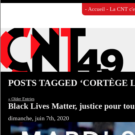
Accueil
La CNT c'es
POSTS TAGGED ‘CORTÈGE L
« Older Entries
Black Lives Matter, justice pour tou
dimanche, juin 7th, 2020