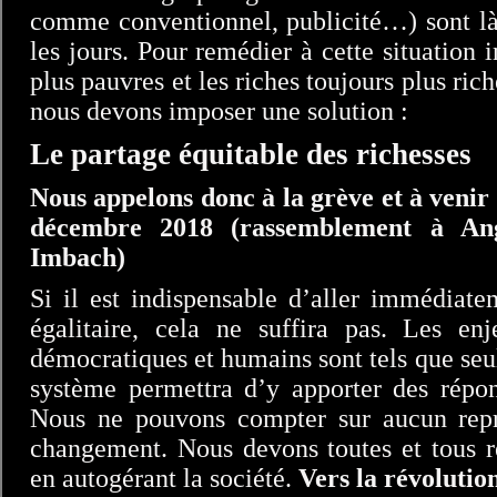
comme conventionnel, publicité…) sont là
les jours. Pour remédier à cette situation 
plus pauvres et les riches toujours plus rich
nous devons imposer une solution :
Le partage équitable des richesses
Nous appelons donc à la grève et à venir
décembre 2018 (rassemblement à An
Imbach)
Si il est indispensable d’aller immédiate
égalitaire, cela ne suffira pas. Les enj
démocratiques et humains sont tels que se
système permettra d’y apporter des répon
Nous ne pouvons compter sur aucun repr
changement. Nous devons toutes et tous r
en autogérant la société.
Vers la révolution