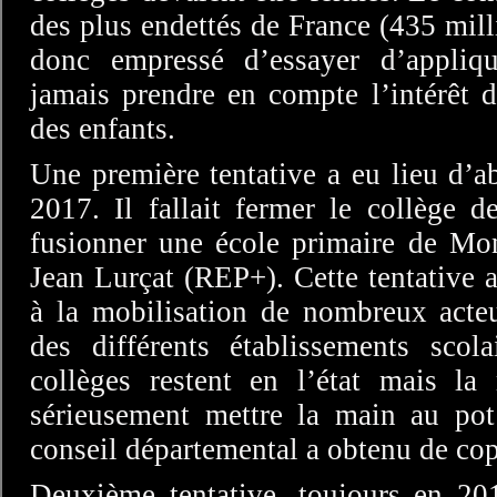
des plus endettés de France (435 mill
donc empressé d’essayer d’appliqu
jamais prendre en compte l’intérêt de
des enfants.
Une première tentative a eu lieu d’
2017. Il fallait fermer le collège 
fusionner une école primaire de Mon
Jean Lurçat (REP+). Cette tentative 
à la mobilisation de nombreux acteu
des différents établissements scola
collèges restent en l’état mais l
sérieusement mettre la main au pot 
conseil départemental a obtenu de co
Deuxième tentative, toujours en 201