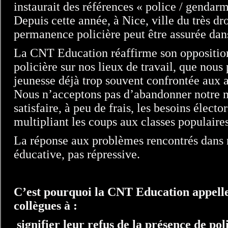
instaurait des références « police / gendar
Depuis cette année, à Nice, ville du très dro
permanence policière peut être assurée dan
La CNT Education réaffirme son opposition
policière sur nos lieux de travail, que nou
jeunesse déjà trop souvent confrontée aux a
Nous n’acceptons pas d’abandonner notre m
satisfaire, à peu de frais, les besoins élec
multipliant les coups aux classes populaires
La réponse aux problèmes rencontrés dans 
éducative, pas répressive.
C’est pourquoi la CNT Education appelle
collègues à :
signifier leur refus de la présence de poli