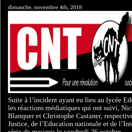
dimanche, novembre 4th, 2018
Suite à l’incident ayant eu lieu au lycée E
les réactions médiatiques qui ont suivi, Ni
Blanquer et Christophe Castaner, respectiv
Justice, de l’Education nationale et de l’In
série de mesures le vendredi 26 octobre.