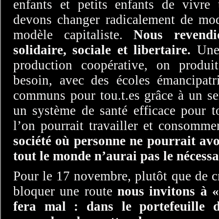
enfants et petits enfants de vivre
devons changer radicalement de mode
modèle capitaliste.
Nous revendi
solidaire, sociale et libertaire.
Une 
production coopérative, on produ
besoin, avec des écoles émancipatri
communs pour tou.t.es grâce à un ser
un système de santé efficace pour t
l’on pourrait travailler et consomme
société où personne ne pourrait avo
tout le monde n’aurai pas le nécessa
Pour le 17 novembre, plutôt que de c
bloquer une route
nous invitons à «
fera mal : dans le portefeuille d